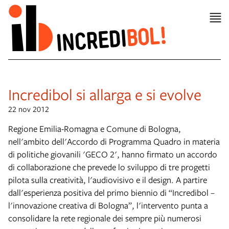
Incredibol si allarga e si evolve
22 nov 2012
Regione Emilia-Romagna e Comune di Bologna,
nell'ambito dell'Accordo di Programma Quadro in materia
di politiche giovanili 'GECO 2', hanno firmato un accordo
di collaborazione che prevede lo sviluppo di tre progetti
pilota sulla creatività, l'audiovisivo e il design. A partire
dall'esperienza positiva del primo biennio di “Incredibol –
l'innovazione creativa di Bologna”, l'intervento punta a
consolidare la rete regionale dei sempre più numerosi