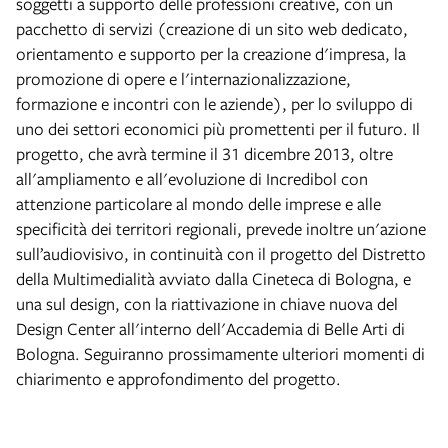
soggetti a supporto delle professioni creative, con un
pacchetto di servizi (creazione di un sito web dedicato,
orientamento e supporto per la creazione d'impresa, la
promozione di opere e l'internazionalizzazione,
formazione e incontri con le aziende), per lo sviluppo di
uno dei settori economici più promettenti per il futuro. Il
progetto, che avrà termine il 31 dicembre 2013, oltre
all'ampliamento e all'evoluzione di Incredibol con
attenzione particolare al mondo delle imprese e alle
specificità dei territori regionali, prevede inoltre un'azione
sull’audiovisivo, in continuità con il progetto del Distretto
della Multimedialità avviato dalla Cineteca di Bologna, e
una sul design, con la riattivazione in chiave nuova del
Design Center all'interno dell'Accademia di Belle Arti di
Bologna. Seguiranno prossimamente ulteriori momenti di
chiarimento e approfondimento del progetto.