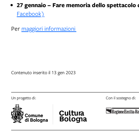
27 gennaio – Fare memoria dello spettacolo da
Facebook)
Per
maggiori informazioni
Contenuto inserito il 13 gen 2023
Un progetto di:
Con il sostegno di: