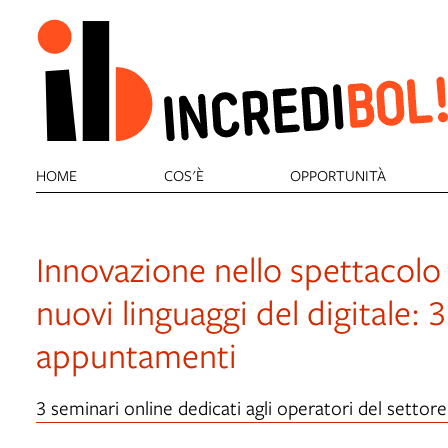
HOME
COS'È
OPPORTUNITÀ
Innovazione nello spettacolo d
nuovi linguaggi del digitale: 
appuntamenti
3 seminari online dedicati agli operatori del settore