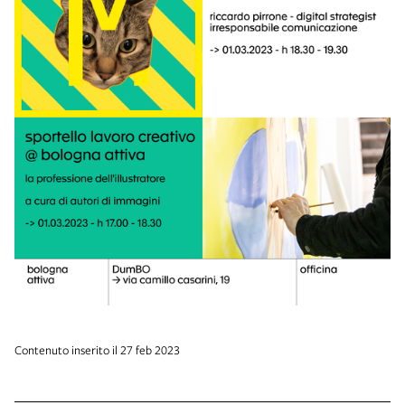
Contenuto inserito il 27 feb 2023