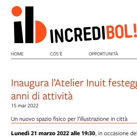
HOME
COS'È
OPPORTUNITÀ
Inaugura l’Atelier Inuit feste
anni di attività
15 mar 2022
Un nuovo spazio fisico per l’illustrazione in città
Lunedì 21 marzo 2022 alle 19:30
, in occasione de