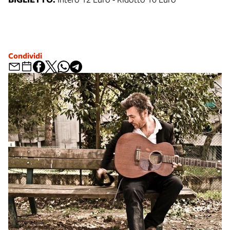
Condividi