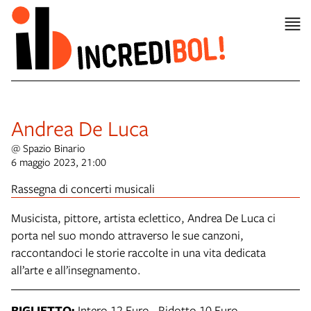
Andrea De Luca
@ Spazio Binario
6 maggio 2023, 21:00
Rassegna di concerti musicali
Musicista, pittore, artista eclettico, Andrea De Luca ci
porta nel suo mondo attraverso le sue canzoni,
raccontandoci le storie raccolte in una vita dedicata
all’arte e all’insegnamento.
BIGLIETTO:
Intero 12 Euro - Ridotto 10 Euro