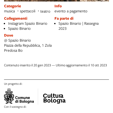
Categorie
Info
musica
spettacoli
evento a pagamento
teatro
Collegamenti
Fa parte di
Instagram Spazio Binario
Spazio Binario | Rassegna
Spazio Binario
2023
Dove
@ Spazio Binario
Piazza della Repubblica, 1 Zola
Predosa Bo
Contenuto inserito il 20 gen 2023 — Ultimo aggiornamento il 10 ott 2023
Un progetto di:
Con il sostegno di: