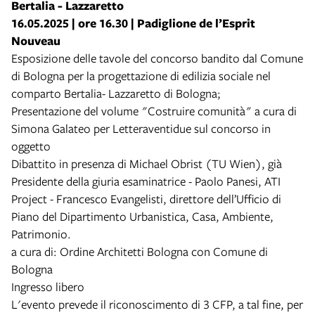
Bertalia - Lazzaretto
16.05.2025 | ore 16.30 | Padiglione de l’Esprit
Nouveau
Esposizione delle tavole del concorso bandito dal Comune
di Bologna per la progettazione di edilizia sociale nel
comparto Bertalia- Lazzaretto di Bologna;
Presentazione del volume "Costruire comunità" a cura di
Simona Galateo per Letteraventidue sul concorso in
oggetto
Dibattito in presenza di Michael Obrist (TU Wien), già
Presidente della giuria esaminatrice - Paolo Panesi, ATI
Project - Francesco Evangelisti, direttore dell’Ufficio di
Piano del Dipartimento Urbanistica, Casa, Ambiente,
Patrimonio.
a cura di: Ordine Architetti Bologna con Comune di
Bologna
Ingresso libero
L'evento prevede il riconoscimento di 3 CFP, a tal fine, per