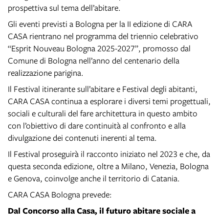
prospettiva sul tema dell’abitare.
Gli eventi previsti a Bologna per la II edizione di CARA
CASA rientrano nel programma del triennio celebrativo
“Esprit Nouveau Bologna 2025-2027”, promosso dal
Comune di Bologna nell’anno del centenario della
realizzazione parigina.
Il Festival itinerante sull’abitare e Festival degli abitanti,
CARA CASA continua a esplorare i diversi temi progettuali,
sociali e culturali del fare architettura in questo ambito
con l’obiettivo di dare continuità al confronto e alla
divulgazione dei contenuti inerenti al tema.
Il Festival proseguirà il racconto iniziato nel 2023 e che, da
questa seconda edizione, oltre a Milano, Venezia, Bologna
e Genova, coinvolge anche il territorio di Catania.
CARA CASA Bologna prevede:
Dal Concorso alla Casa, il futuro abitare sociale a