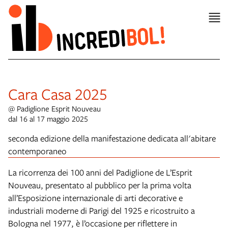
Cara Casa 2025
@ Padiglione Esprit Nouveau
dal 16 al 17 maggio 2025
seconda edizione della manifestazione dedicata all'abitare
contemporaneo
La ricorrenza dei 100 anni del Padiglione de L’Esprit
Nouveau, presentato al pubblico per la prima volta
all’Esposizione internazionale di arti decorative e
industriali moderne di Parigi del 1925 e ricostruito a
Bologna nel 1977, è l’occasione per riflettere in