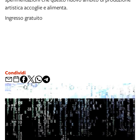
artistica accoglie e alimenta.
Ingresso gratuito
Condividi