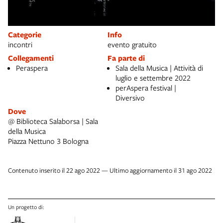
Categorie
Info
incontri
evento gratuito
Collegamenti
Fa parte di
Peraspera
Sala della Musica | Attività di
luglio e settembre 2022
perAspera festival |
Diversivo
Dove
@ Biblioteca Salaborsa | Sala
della Musica
Piazza Nettuno 3 Bologna
Contenuto inserito il 22 ago 2022 — Ultimo aggiornamento il 31 ago 2022
Un progetto di: