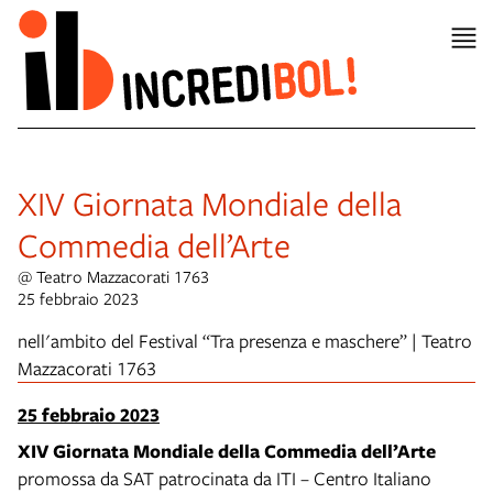
XIV Giornata Mondiale della
Commedia dell’Arte
@ Teatro Mazzacorati 1763
25 febbraio 2023
nell'ambito del Festival “Tra presenza e maschere” | Teatro
Mazzacorati 1763
25 febbraio 2023
XIV Giornata Mondiale della Commedia dell’Arte
promossa da SAT patrocinata da ITI – Centro Italiano