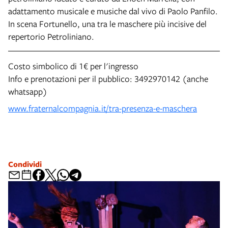
adattamento musicale e musiche dal vivo di Paolo Panfilo.
In scena Fortunello, una tra le maschere più incisive del
repertorio Petroliniano.
Costo simbolico di 1€ per l'ingresso
Info e prenotazioni per il pubblico: 3492970142 (anche
whatsapp)
www.fraternalcompagnia.it/tra-presenza-e-maschera
Condividi