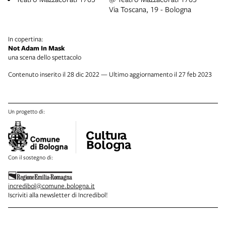
Via Toscana, 19 - Bologna
In copertina:
Not Adam In Mask
una scena dello spettacolo
Contenuto inserito il 28 dic 2022 — Ultimo aggiornamento il 27 feb 2023
Un progetto di:
Con il sostegno di:
incredibol@comune.bologna.it
Iscriviti alla newsletter di Incredibol!