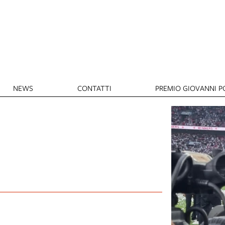
NEWS
CONTATTI
PREMIO GIOVANNI PO