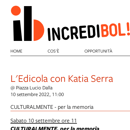
HOME
COS'È
OPPORTUNITÀ
L'Edicola con Katia Serra
@ Piazza Lucio Dalla
10 settembre 2022, 11:00
CULTURALMENTE - per la memoria
Sabato 10 settembre ore 11
CULTURALMENTE, per la memoria