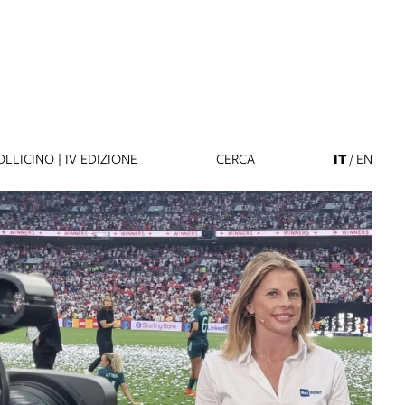
LLICINO | IV EDIZIONE
CERCA
IT
/
EN