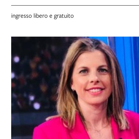
ingresso libero e gratuito