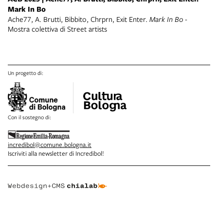
Mark In Bo
Ache77, A. Brutti, Bibbito, Chrprn, Exit Enter.
Mark In Bo -
Mostra colettiva di Street artists
Un progetto di:
Con il sostegno di:
incredibol@comune.bologna.it
Iscriviti alla newsletter di Incredibol!