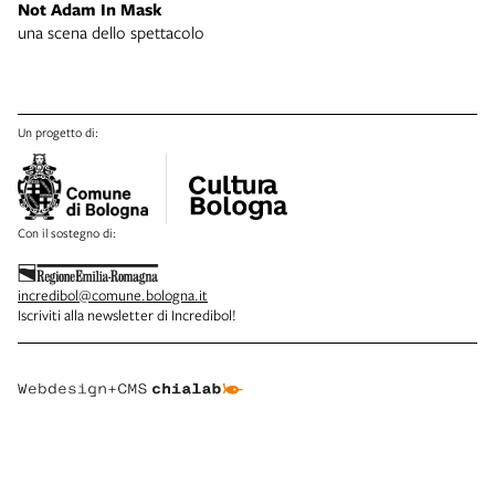
Not Adam In Mask
una scena dello spettacolo
Un progetto di:
Con il sostegno di:
incredibol@comune.bologna.it
Iscriviti alla newsletter di Incredibol!