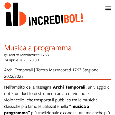
Musica a programma
@ Teatro Mazzacorati 1763
24 aprile 2023, 20:30
Archi Temporali | Teatro Mazzacorati 1763 Stagione
2022/2023
Nell’ambito della rassegna
Archi Temporali
, un viaggio di
note, un duetto di strumenti ad arco, violino e
violoncello, che trasporta il pubblico tra le musiche
classiche più famose utilizzate nella
"musica a
programma"
più tradizionale e conosciuta, ma anche più