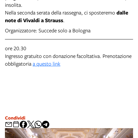
insolita.
Nella seconda serata della rassegna, ci sposteremo
dalle
note di Vivaldi a Strauss
.
Organizzatore: Succede solo a Bologna
ore 20.30
Ingresso gratuito con donazione facoltativa. Prenotazione
obbligatoria
a questo link
Condividi