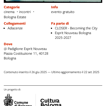
Categorie
Info
cinema
incontri
evento gratuito
Bologna Estate
Collegamenti
Fa parte di
Adiacenze
CLOSER - Becoming the City
Esprit Nouveau Bologna
2025-2027
Dove
@ Padiglione Esprit Nouveau
Piazza Costituzione 11, 40128
Bologna
Contenuto inserito il 26 giu 2025 — Ultimo aggiornamento il 22 set 2025
Un progetto di: