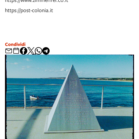
https://post-colonia.it
Condividi