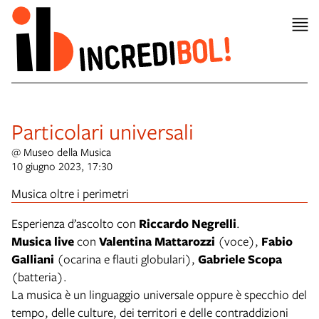
Particolari universali
@ Museo della Musica
10 giugno 2023, 17:30
Musica oltre i perimetri
Esperienza d’ascolto con
Riccardo Negrelli
.
Musica live
con
Valentina Mattarozzi
(voce),
Fabio
Galliani
(ocarina e flauti globulari),
Gabriele Scopa
(batteria).
La musica è un linguaggio universale oppure è specchio del
tempo, delle culture, dei territori e delle contraddizioni