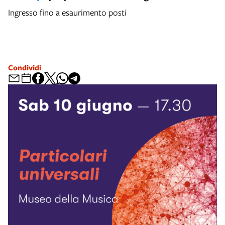
Ingresso fino a esaurimento posti
Condividi