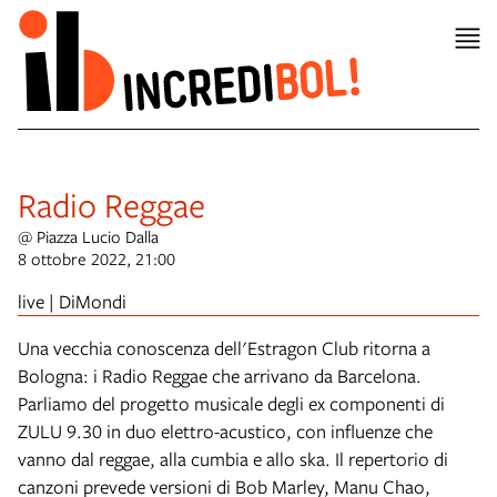
Radio Reggae
@ Piazza Lucio Dalla
8 ottobre 2022, 21:00
live | DiMondi
Una vecchia conoscenza dell'Estragon Club ritorna a
Bologna: i Radio Reggae che arrivano da Barcelona.
Parliamo del progetto musicale degli ex componenti di
ZULU 9.30 in duo elettro-acustico, con influenze che
vanno dal reggae, alla cumbia e allo ska. Il repertorio di
canzoni prevede versioni di Bob Marley, Manu Chao,