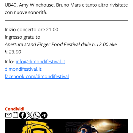
UB40, Amy Winehouse, Bruno Mars e tanto altro rivisitate
con nuove sonorità.
Inizio concerto ore 21.00
Ingresso gratuito
Apertura stand Finger Food Festival dalle h.12.00 alle
h.23.00
Info:
info@dimondifestival.it
dimondifestival.it
facebook.com/dimondifestival
Condividi