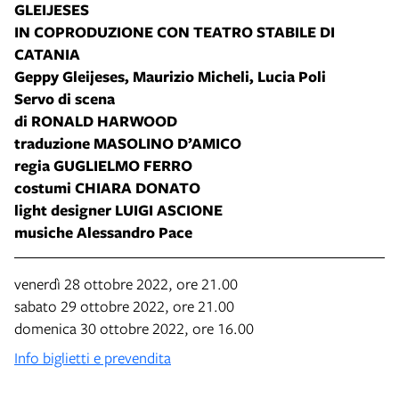
GLEIJESES
IN COPRODUZIONE CON TEATRO STABILE DI
CATANIA
Geppy Gleijeses, Maurizio Micheli, Lucia Poli
Servo di scena
di RONALD HARWOOD
traduzione MASOLINO D’AMICO
regia GUGLIELMO FERRO
costumi CHIARA DONATO
light designer LUIGI ASCIONE
musiche Alessandro Pace
venerdì 28 ottobre 2022, ore 21.00
sabato 29 ottobre 2022, ore 21.00
domenica 30 ottobre 2022, ore 16.00
Info biglietti e prevendita