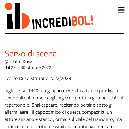
Servo di scena
@ Teatro Duse
dal 28 al 30 ottobre 2022
Teatro Duse Stagione 2022/2023
Inghilterra, 1940: un gruppo di vecchi attori si prodiga a
tenere alto il morale degli inglesi e porta in giro nei teatri il
repertorio di Shakespeare, recitando persino sotto gli
allarmi aerei. Il capocomico di questa compagnia, un
attore anziano e stanco, ormai sul viale del tramonto, ma
capriccioso, dispotico e vanitoso, continua a recitare