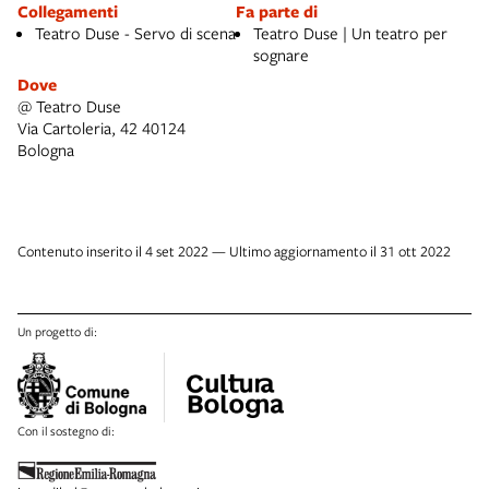
Collegamenti
Fa parte di
Teatro Duse - Servo di scena
Teatro Duse | Un teatro per
sognare
Dove
@ Teatro Duse
Via Cartoleria, 42 40124
Bologna
Contenuto inserito il 4 set 2022 — Ultimo aggiornamento il 31 ott 2022
Un progetto di:
Con il sostegno di: