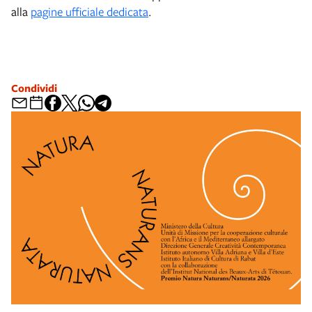
alla
pagine ufficiale dedicata
.
Condividi