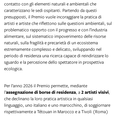
contatto con gli elementi naturali e ambientali che
caratterizzano le sedi ospitanti. Partendo da questi
presupposti, il Premio vuole incoraggiare la pratica di
artisti e artiste che riflettono sulle questioni ambientali, sul
problematico rapporto con il progresso e con l’industria
alimentare, sul sistematico impoverimento delle risorse
naturali, sulla fragilità e precarietà di un ecosistema
estremamente complesso e delicato, sviluppando nel
periodo di residenza una ricerca capace di reindirizzare lo
sguardo e la percezione dello spettatore in prospettiva
ecologica.
Per l’anno 2026 il Premio permette, mediante
l’
assegnazione di borse di residenza
, a
2 artisti visivi
,
che declinano la loro pratica artistica in qualsiasi
linguaggio, uno italiano e uno marocchino, di soggiornare
rispettivamente a Tétouan in Marocco e a Tivoli (Roma)