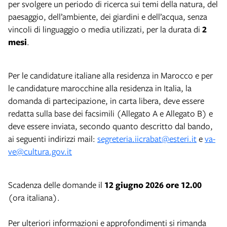
per svolgere un periodo di ricerca sui temi della natura, del
paesaggio, dell’ambiente, dei giardini e dell’acqua, senza
vincoli di linguaggio o media utilizzati, per la durata di
2
mesi
.
Per le candidature italiane alla residenza in Marocco e per
le candidature marocchine alla residenza in Italia, la
domanda di partecipazione, in carta libera, deve essere
redatta sulla base dei facsimili (Allegato A e Allegato B) e
deve essere inviata, secondo quanto descritto dal bando,
ai seguenti indirizzi mail:
segreteria.iicrabat@esteri.it
e
va-
ve@cultura.gov.it
Scadenza delle domande il
12 giugno 2026 ore 12.00
(ora italiana).
Per ulteriori informazioni e approfondimenti si rimanda