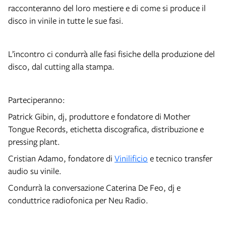
racconteranno del loro mestiere e di come si produce il
disco in vinile in tutte le sue fasi.
L’incontro ci condurrà alle fasi fisiche della produzione del
disco, dal cutting alla stampa.
Parteciperanno:
Patrick Gibin, dj, produttore e fondatore di Mother
Tongue Records, etichetta discografica, distribuzione e
pressing plant.
Cristian Adamo, fondatore di
Vinilificio
e tecnico transfer
audio su vinile.
Condurrà la conversazione Caterina De Feo, dj e
conduttrice radiofonica per Neu Radio.