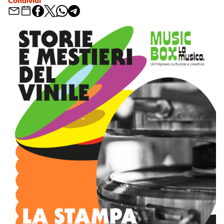
Condividi