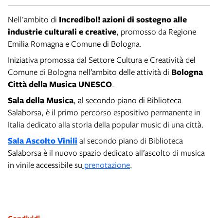
Nell'ambito di
Incredibol! azioni di sostegno alle
industrie culturali e creative
, promosso da Regione
Emilia Romagna e Comune di Bologna.
Iniziativa promossa dal Settore Cultura e Creatività del
Comune di Bologna nell’ambito delle attività di
Bologna
Città della Musica UNESCO
.
Sala della Musica
, al secondo piano di Biblioteca
Salaborsa, è il primo percorso espositivo permanente in
Italia dedicato alla storia della popular music di una città.
Sala Ascolto Vinili
al secondo piano di Biblioteca
Salaborsa è il nuovo spazio dedicato all’ascolto di musica
in vinile accessibile su
prenotazione
.