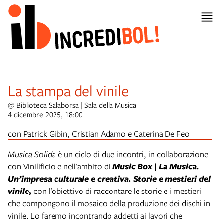
La stampa del vinile
@ Biblioteca Salaborsa | Sala della Musica
4 dicembre 2025, 18:00
con Patrick Gibin, Cristian Adamo e Caterina De Feo
Musica Solida
è un ciclo di due incontri, in collaborazione
con Vinilificio e nell’ambito di
Music Box | La Musica.
Un’impresa culturale e creativa. Storie e mestieri del
vinile
,
con l’obiettivo di raccontare le storie e i mestieri
che compongono il mosaico della produzione dei dischi in
vinile. Lo faremo incontrando addetti ai lavori che