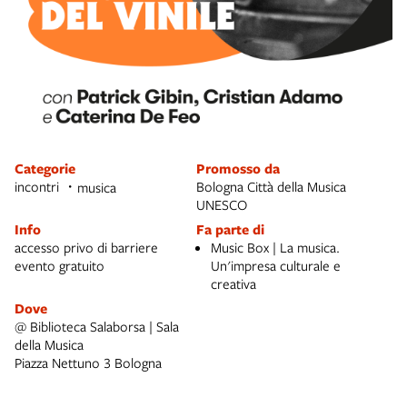
Categorie
Promosso da
incontri
Bologna Città della Musica
musica
UNESCO
Info
Fa parte di
accesso privo di barriere
Music Box | La musica.
evento gratuito
Un'impresa culturale e
creativa
Dove
@ Biblioteca Salaborsa | Sala
della Musica
Piazza Nettuno 3 Bologna