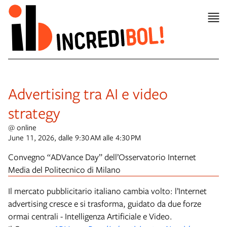
Advertising tra AI e video
strategy
@ online
June 11, 2026, dalle 9:30 AM alle 4:30 PM
Convegno “ADVance Day” dell’Osservatorio Internet
Media del Politecnico di Milano
Il mercato pubblicitario italiano cambia volto: l’Internet
advertising cresce e si trasforma, guidato da due forze
ormai centrali - Intelligenza Artificiale e Video.