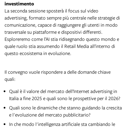
investimento
La seconda sessione sposterà il focus sul video
advertising, formato sempre più centrale nelle strategie di
comunicazione, capace di raggiungere gli utenti in modo
trasversale su piattaforme e dispositivi differenti.
Esploreremo come l’AI stia ridisegnando questo mondo e
quale ruolo stia assumendo il Retail Media all’interno di
questo ecosistema in evoluzione.
Il convegno vuole rispondere a delle domande chiave
quali:
Qual è il valore del mercato dell’Internet advertising in
Italia a fine 2025 e quali sono le prospettive per il 2026?
Quali sono le dinamiche che stanno guidando la crescita
e l'evoluzione del mercato pubblicitario?
In che modo l'intelligenza artificiale sta cambiando le