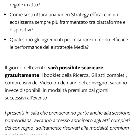
regole in atto?
Come si struttura una Video Strategy efficace in un
ecosistema sempre più frammentato tra piattaforme e
dispositivi?
Quali sono gli ingredienti per misurare in modo efficace
le performance delle strategie Media?
Il giorno dell’evento
sarà possibile scaricare
gratuitamente
il booklet della Ricerca. Gli atti completi,
comprensivi del Video on demand del convegno, saranno
invece disponibili in modalità premium dai giorni
successivi all’evento.
I presenti in sala che prenderanno parte anche alla sessione
pomeridiana, avranno accesso anticipato agli atti completi
del convegno, solitamente riservati alla modalità premium