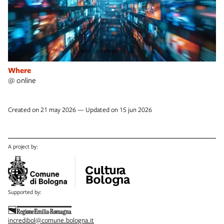
Where
@ online
Created on 21 may 2026 — Updated on 15 jun 2026
A project by:
Supported by:
incredibol@comune.bologna.it