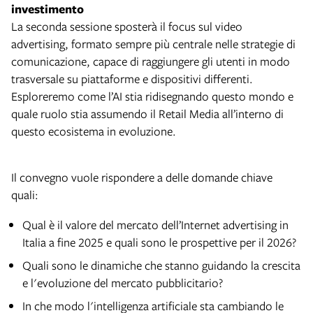
investimento
La seconda sessione sposterà il focus sul video
advertising, formato sempre più centrale nelle strategie di
comunicazione, capace di raggiungere gli utenti in modo
trasversale su piattaforme e dispositivi differenti.
Esploreremo come l’AI stia ridisegnando questo mondo e
quale ruolo stia assumendo il Retail Media all’interno di
questo ecosistema in evoluzione.
Il convegno vuole rispondere a delle domande chiave
quali:
Qual è il valore del mercato dell’Internet advertising in
Italia a fine 2025 e quali sono le prospettive per il 2026?
Quali sono le dinamiche che stanno guidando la crescita
e l'evoluzione del mercato pubblicitario?
In che modo l'intelligenza artificiale sta cambiando le