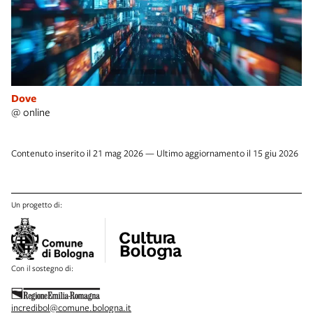
Dove
@ online
Contenuto inserito il 21 mag 2026 — Ultimo aggiornamento il 15 giu 2026
Un progetto di:
Con il sostegno di:
incredibol@comune.bologna.it