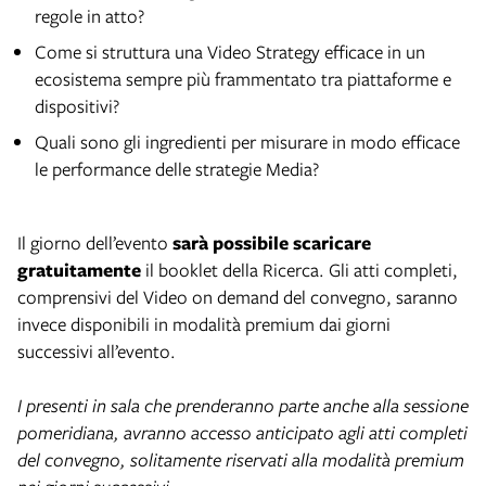
regole in atto?
Come si struttura una Video Strategy efficace in un
ecosistema sempre più frammentato tra piattaforme e
dispositivi?
Quali sono gli ingredienti per misurare in modo efficace
le performance delle strategie Media?
Il giorno dell’evento
sarà possibile scaricare
gratuitamente
il booklet della Ricerca. Gli atti completi,
comprensivi del Video on demand del convegno, saranno
invece disponibili in modalità premium dai giorni
successivi all’evento.
I presenti in sala che prenderanno parte anche alla sessione
pomeridiana, avranno accesso anticipato agli atti completi
del convegno, solitamente riservati alla modalità premium