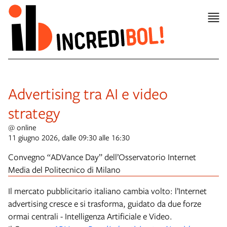
Advertising tra AI e video
strategy
@ online
11 giugno 2026, dalle 09:30 alle 16:30
Convegno “ADVance Day” dell’Osservatorio Internet
Media del Politecnico di Milano
Il mercato pubblicitario italiano cambia volto: l’Internet
advertising cresce e si trasforma, guidato da due forze
ormai centrali - Intelligenza Artificiale e Video.