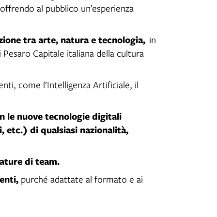
 offrendo al pubblico un’esperienza
ione tra arte, natura e tecnologia,
in
 Pesaro Capitale italiana della cultura
i, come l’Intelligenza Artificiale, il
n le nuove tecnologie digitali
i, etc.) di qualsiasi nazionalità,
ature di team.
enti,
purché adattate al formato e ai