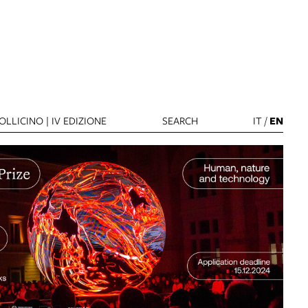
LLICINO | IV EDIZIONE
SEARCH
IT
/
EN