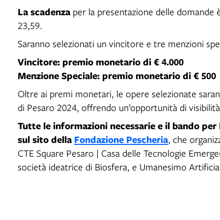
La scadenza
per la presentazione delle domande 
23,59.
Saranno selezionati un vincitore e tre menzioni spe
Vincitore: premio monetario di € 4.000
Menzione Speciale: premio monetario di € 500
Oltre ai premi monetari, le opere selezionate sarann
di Pesaro 2024, offrendo un’opportunità di visibilità 
Tutte le informazioni necessarie e il bando per
sul sito della
Fondazione Pescheria
, che organiz
CTE Square Pesaro | Casa delle Tecnologie Emergent
società ideatrice di Biosfera, e Umanesimo Artificia