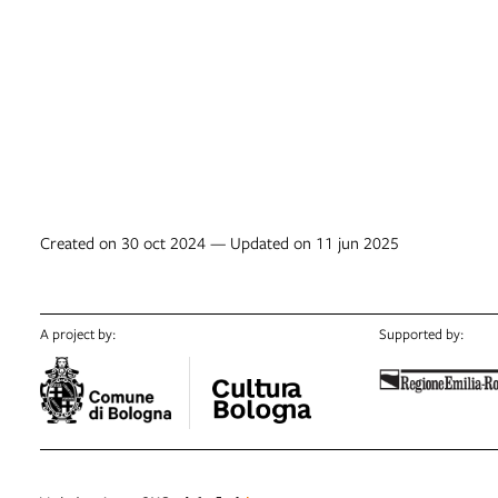
Created on 30 oct 2024 — Updated on 11 jun 2025
A project by:
Supported by: