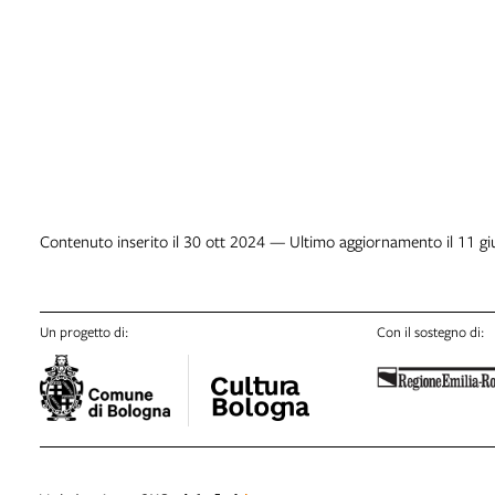
Contenuto inserito il 30 ott 2024 — Ultimo aggiornamento il 11 g
Un progetto di:
Con il sostegno di: