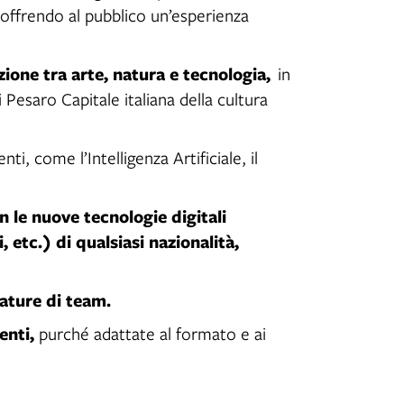
 offrendo al pubblico un’esperienza
ione tra arte, natura e tecnologia,
in
 Pesaro Capitale italiana della cultura
i, come l’Intelligenza Artificiale, il
n le nuove tecnologie digitali
i, etc.) di qualsiasi nazionalità,
ature di team.
enti,
purché adattate al formato e ai