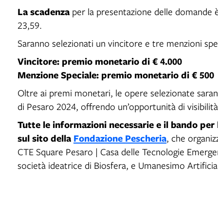
La scadenza
per la presentazione delle domande 
23,59.
Saranno selezionati un vincitore e tre menzioni spe
Vincitore: premio monetario di € 4.000
Menzione Speciale: premio monetario di € 500
Oltre ai premi monetari, le opere selezionate sarann
di Pesaro 2024, offrendo un’opportunità di visibilità 
Tutte le informazioni necessarie e il bando per
sul sito della
Fondazione Pescheria
, che organiz
CTE Square Pesaro | Casa delle Tecnologie Emergent
società ideatrice di Biosfera, e Umanesimo Artificia