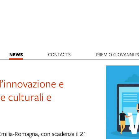
NEWS
CONTACTS
PREMIO GIOVANNI PO
’innovazione e
e culturali e
Emilia-Romagna, con scadenza il 21