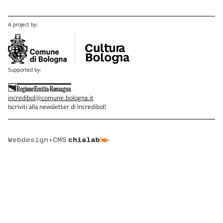
A project by:
Supported by:
incredibol@comune.bologna.it
Iscriviti alla newsletter di Incredibol!