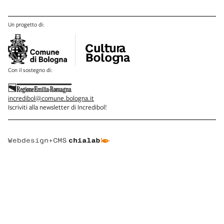
Un progetto di:
Con il sostegno di:
incredibol@comune.bologna.it
Iscriviti alla newsletter di Incredibol!