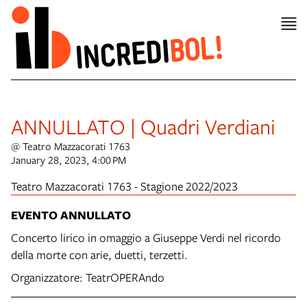
ANNULLATO | Quadri Verdiani
@ Teatro Mazzacorati 1763
January 28, 2023, 4:00 PM
Teatro Mazzacorati 1763 - Stagione 2022/2023
EVENTO ANNULLATO
Concerto lirico in omaggio a Giuseppe Verdi nel ricordo
della morte con arie, duetti, terzetti.
Organizzatore: TeatrOPERAndo