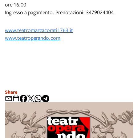
ore 16.00
Ingresso a pagamento. Prenotazioni: 3479024404
www.teatromazzacorati1763.it
www.teatroperando.com
Share