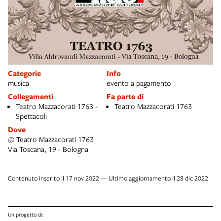
Categorie
Info
musica
evento a pagamento
Collegamenti
Fa parte di
Teatro Mazzacorati 1763 -
Teatro Mazzacorati 1763
Spettacoli
Dove
@ Teatro Mazzacorati 1763
Via Toscana, 19 - Bologna
Contenuto inserito il 17 nov 2022 — Ultimo aggiornamento il 28 dic 2022
Un progetto di: