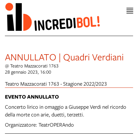
ANNULLATO | Quadri Verdiani
@ Teatro Mazzacorati 1763
28 gennaio 2023, 16:00
Teatro Mazzacorati 1763 - Stagione 2022/2023
EVENTO ANNULLATO
Concerto lirico in omaggio a Giuseppe Verdi nel ricordo
della morte con arie, duetti, terzetti.
Organizzatore: TeatrOPERAndo