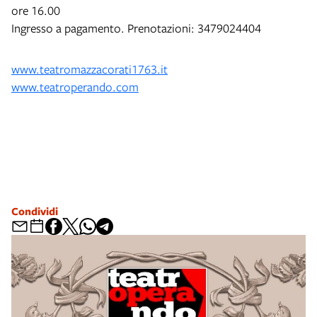
ore 16.00
Ingresso a pagamento. Prenotazioni: 3479024404
www.teatromazzacorati1763.it
www.teatroperando.com
Condividi