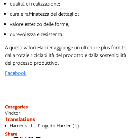
qualità di realizzazione;
cura e raffinatezza del dettaglio;
valore estetico delle forme;
durevolezza e resistenza.
A questi valori Harrier aggiunge un ulteriore plus fornito
dalla totale riciclabilità del prodotto e dalla sostenibilità
del processo produttivo.
Facebook
Categories
Vincitori
Translations
Harrier s.r.l. – Progetto Harrier (it)
Share