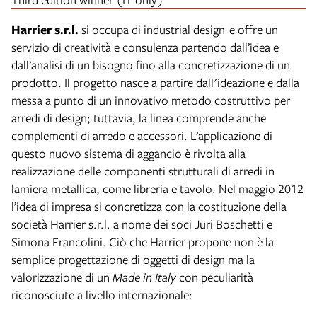
Harrier s.r.l.
si occupa di industrial design e offre un
servizio di creatività e consulenza partendo dall’idea e
dall’analisi di un bisogno fino alla concretizzazione di un
prodotto. Il progetto nasce a partire dall'ideazione e dalla
messa a punto di un innovativo metodo costruttivo per
arredi di design; tuttavia, la linea comprende anche
complementi di arredo e accessori. L’applicazione di
questo nuovo sistema di aggancio è rivolta alla
realizzazione delle componenti strutturali di arredi in
lamiera metallica, come libreria e tavolo. Nel maggio 2012
l’idea di impresa si concretizza con la costituzione della
società Harrier s.r.l. a nome dei soci Juri Boschetti e
Simona Francolini. Ciò che Harrier propone non è la
semplice progettazione di oggetti di design ma la
valorizzazione di un
Made in Italy
con peculiarità
riconosciute a livello internazionale: