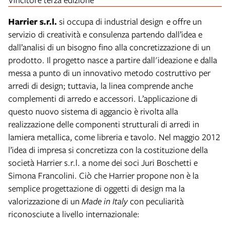
Harrier s.r.l.
si occupa di industrial design e offre un
servizio di creatività e consulenza partendo dall’idea e
dall’analisi di un bisogno fino alla concretizzazione di un
prodotto. Il progetto nasce a partire dall'ideazione e dalla
messa a punto di un innovativo metodo costruttivo per
arredi di design; tuttavia, la linea comprende anche
complementi di arredo e accessori. L’applicazione di
questo nuovo sistema di aggancio è rivolta alla
realizzazione delle componenti strutturali di arredi in
lamiera metallica, come libreria e tavolo. Nel maggio 2012
l’idea di impresa si concretizza con la costituzione della
società Harrier s.r.l. a nome dei soci Juri Boschetti e
Simona Francolini. Ciò che Harrier propone non è la
semplice progettazione di oggetti di design ma la
valorizzazione di un
Made in Italy
con peculiarità
riconosciute a livello internazionale: