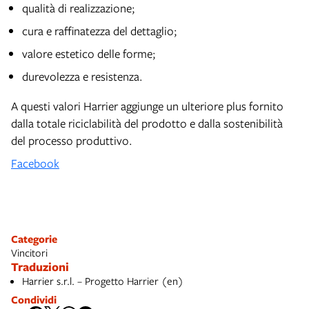
qualità di realizzazione;
cura e raffinatezza del dettaglio;
valore estetico delle forme;
durevolezza e resistenza.
A questi valori Harrier aggiunge un ulteriore plus fornito
dalla totale riciclabilità del prodotto e dalla sostenibilità
del processo produttivo.
Facebook
Categorie
Vincitori
Traduzioni
Harrier s.r.l. – Progetto Harrier (en)
Condividi