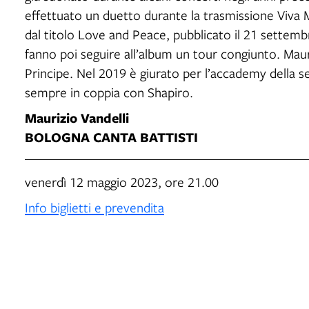
effettuato un duetto durante la trasmissione Viva 
dal titolo Love and Peace, pubblicato il 21 settemb
fanno poi seguire all’album un tour congiunto. Maur
Principe. Nel 2019 è giurato per l’accademy della
sempre in coppia con Shapiro.
Maurizio Vandelli
BOLOGNA CANTA BATTISTI
venerdì 12 maggio 2023, ore 21.00
Info biglietti e prevendita