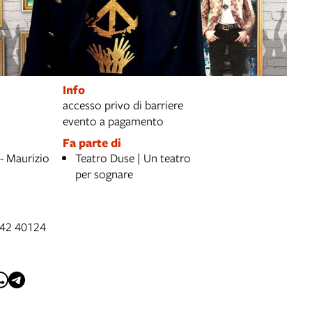
Info
accesso privo di barriere
evento a pagamento
Fa parte di
- Maurizio
Teatro Duse | Un teatro
per sognare
, 42 40124