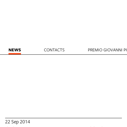
NEWS
CONTACTS
PREMIO GIOVANNI PO
22 Sep 2014