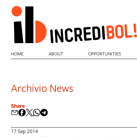
HOME
ABOUT
OPPORTUNITIES
Archivio News
Share
17 Sep 2014