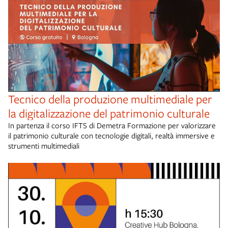
Tecnico della produzione multimediale per
la digitalizzazione del patrimonio culturale
In partenza il corso IFTS di Demetra Formazione per valorizzare
il patrimonio culturale con tecnologie digitali, realtà immersive e
strumenti multimediali