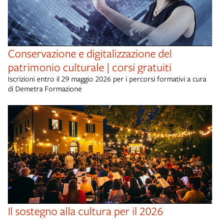
Conservazione e digitalizzazione del
patrimonio culturale | corsi gratuiti
Iscrizioni entro il 29 maggio 2026 per i percorsi formativi a cura
di Demetra Formazione
Il sostegno alla cultura per il 2026