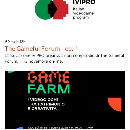
9 Sep 2025
The Gameful Forum - ep. 1
L’associazione IVIPRO organizza il primo episodio di The Gameful
Forum, il 13 novembre on-line.