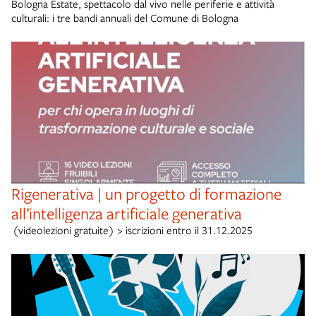
Bologna Estate, spettacolo dal vivo nelle periferie e attività
culturali: i tre bandi annuali del Comune di Bologna
Rigenerativa | un progetto di formazione
all’intelligenza artificiale generativa
(videolezioni gratuite) > iscrizioni entro il 31.12.2025