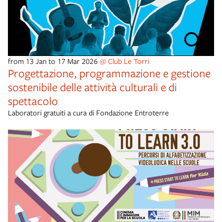
from 13 Jan to 17 Mar 2026
@ Club Le Torri
Progettazione, programmazione e gestione
sostenibile delle attività culturali e di
spettacolo
Laboratori gratuiti a cura di Fondazione Entroterre