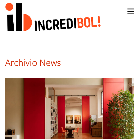
Archivio News