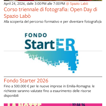
April 24, 2026, dalle 3:00 PM alle 7:00 PM
@ Spazio Labò
Corso triennale di fotografia: Open Day di
Spazio Labò
Alla scoperta del percorso formativo e per diventare fotografo/a
Fondo Starter 2026
Fino a 500.000 € per le nuove imprese in Emilia-Romagna: le
richieste saranno valutate fino a esaurimento delle risorse
disponibili