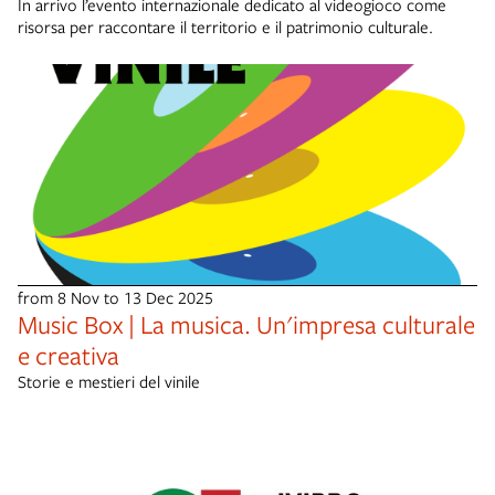
In arrivo l’evento internazionale dedicato al videogioco come
risorsa per raccontare il territorio e il patrimonio culturale.
from 8 Nov to 13 Dec 2025
Music Box | La musica. Un'impresa culturale
e creativa
Storie e mestieri del vinile