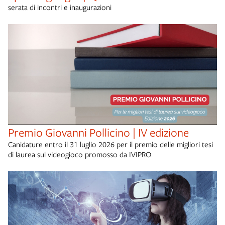
serata di incontri e inaugurazioni
Premio Giovanni Pollicino | IV edizione
Canidature entro il 31 luglio 2026 per il premio delle migliori tesi
di laurea sul videogioco promosso da IVIPRO