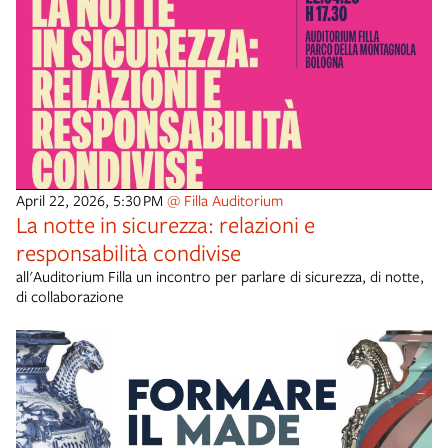
April 22, 2026, 5:30 PM
@ Filla Auditorium
La notte in sicurezza: relazioni e
responsabilità condivise
all'Auditorium Filla un incontro per parlare di sicurezza, di notte,
di collaborazione