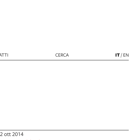
ATTI
CERCA
IT
/
EN
2 ott 2014