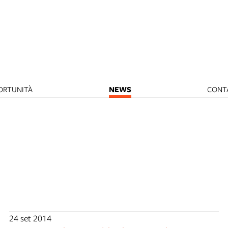
ORTUNITÀ
NEWS
CONT
24 set 2014